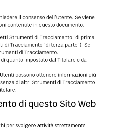
hiedere il consenso dell’Utente. Se viene
ioni contenute in questo documento.
etti Strumenti di Tracciamento “di prima
i di Tracciamento “di terza parte”). Se
trumenti di Tracciamento.
di quanto impostato dal Titolare o da
i Utenti possono ottenere informazioni più
esenza di altri Strumenti di Tracciamento
itolare.
ento di questo Sito Web
hi per svolgere attività strettamente