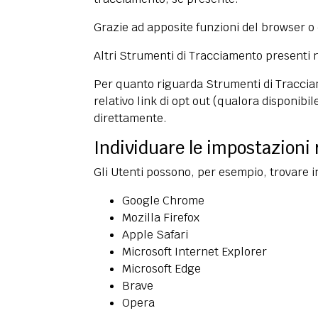
Grazie ad apposite funzioni del browser o
Altri Strumenti di Tracciamento presenti 
Per quanto riguarda Strumenti di Tracciame
relativo link di opt out (qualora disponibil
direttamente.
Individuare le impostazioni 
Gli Utenti possono, per esempio, trovare in
Google Chrome
Mozilla Firefox
Apple Safari
Microsoft Internet Explorer
Microsoft Edge
Brave
Opera