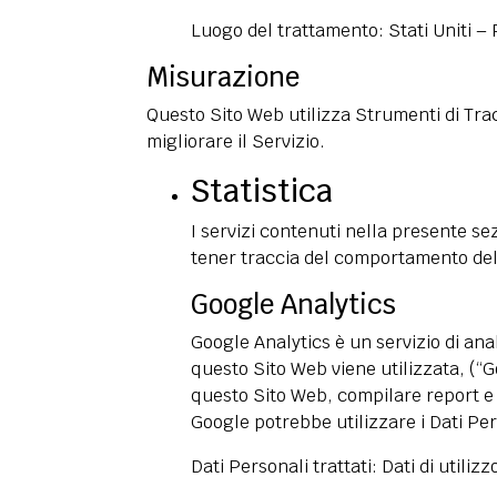
Luogo del trattamento: Stati Uniti –
Misurazione
Questo Sito Web utilizza Strumenti di Trac
migliorare il Servizio.
Statistica
I servizi contenuti nella presente se
tener traccia del comportamento del
Google Analytics
Google Analytics è un servizio di ana
questo Sito Web viene utilizzata, (“Go
questo Sito Web, compilare report e c
Google potrebbe utilizzare i Dati Pe
Dati Personali trattati: Dati di utili