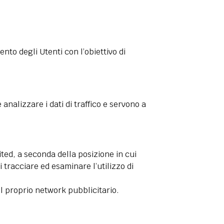
to degli Utenti con l’obiettivo di
nalizzare i dati di traffico e servono a
ted, a seconda della posizione in cui
i tracciare ed esaminare l’utilizzo di
l proprio network pubblicitario.