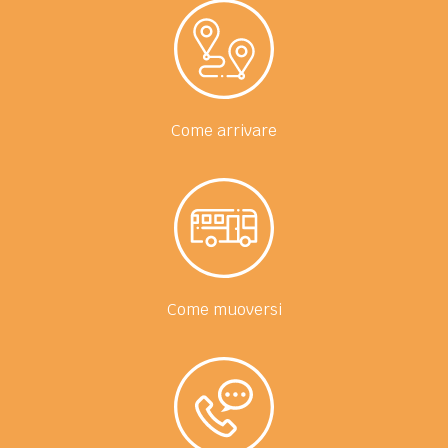
Come arrivare
Come muoversi