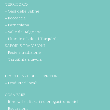
TERRITORIO
– Oasi delle Saline
– Roccaccia
– Farnesiana
– Valle del Mignone
– Litorale e Lido di Tarquinia
SAPORI E TRADIZIONI
– Feste e tradizione
– Tarquinia a tavola
ECCELLENZE DEL TERRITORIO
– Produttori locali
COSA FARE
– Itinerari culturali ed enogastronomici
– Escursioni