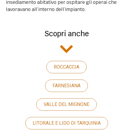
insediamento abitativo per ospitare gli operai che
lavoravano all’interno dell’impianto.
Scopri anche
ROCCACCIA
FARNESIANA
VALLE DEL MIGNONE
LITORALE E LIDO DI TARQUINIA