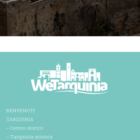
BENVENUTI
TARQUINIA
– Centro storico
– Tarquinia etrusca