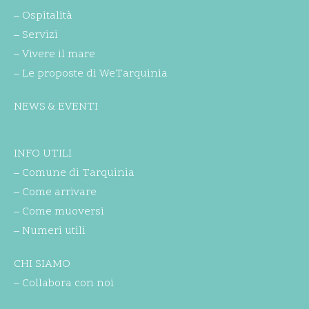
– Ospitalità
– Servizi
– Vivere il mare
– Le proposte di WeTarquinia
NEWS & EVENTI
INFO UTILI
– Comune di Tarquinia
– Come arrivare
– Come muoversi
– Numeri utili
CHI SIAMO
– Collabora con noi