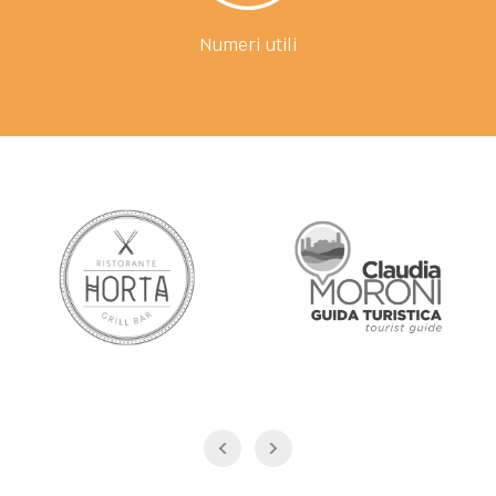
Numeri utili