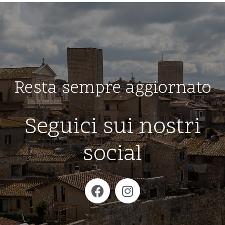
Resta sempre aggiornato
Seguici sui nostri
social