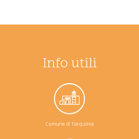
Info utili
Comune di Tarquinia