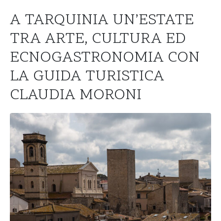
A TARQUINIA UN’ESTATE
TRA ARTE, CULTURA ED
ECNOGASTRONOMIA CON
LA GUIDA TURISTICA
CLAUDIA MORONI