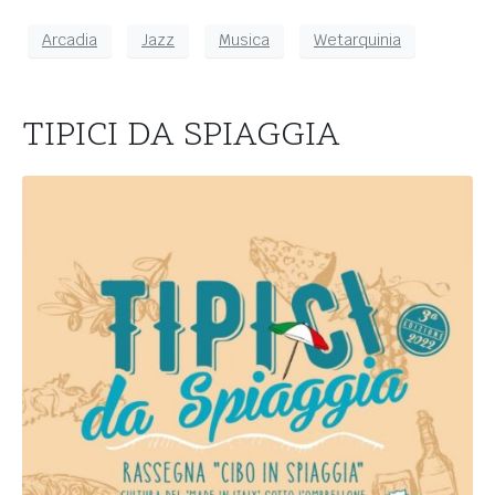
Arcadia
Jazz
Musica
Wetarquinia
TIPICI DA SPIAGGIA