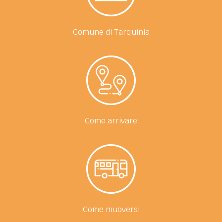
Comune di Tarquinia
Come arrivare
Come muoversi