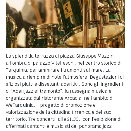
La splendida terrazza di piazza Giuseppe Mazzini
all’ombra di palazzo Vitelleschi, nel centro storico di
Tarquinia, per ammirare i tramonti sul mare. La
musica a riempire di note l’atmosfera. Degustazioni di
sfiziosi piatti e dissetanti aperitivi. Sono gli ingredienti
di “Aperijazz al tramonto”, la rassegna musicale
organizzata dal ristorante Arcadia, nell’ambito di
WeTarquinia, il progetto di promozione e
valorizzazione della cittadina tirrenica e del suo
territorio. Tre concerti, alle 21,30, con l’esibizione di
affermati cantanti e musicisti del panorama jazz