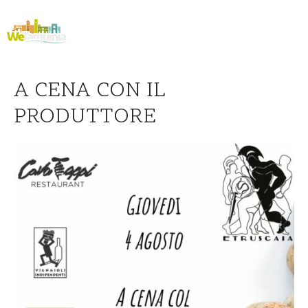
A CENA CON IL
PRODUTTORE