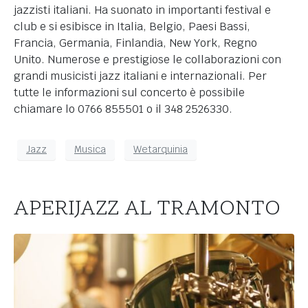
jazzisti italiani. Ha suonato in importanti festival e
club e si esibisce in Italia, Belgio, Paesi Bassi,
Francia, Germania, Finlandia, New York, Regno
Unito. Numerose e prestigiose le collaborazioni con
grandi musicisti jazz italiani e internazionali. Per
tutte le informazioni sul concerto è possibile
chiamare lo 0766 855501 o il 348 2526330.
Jazz
Musica
Wetarquinia
APERIJAZZ AL TRAMONTO