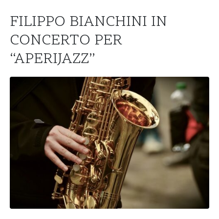
FILIPPO BIANCHINI IN
CONCERTO PER
“APERIJAZZ”