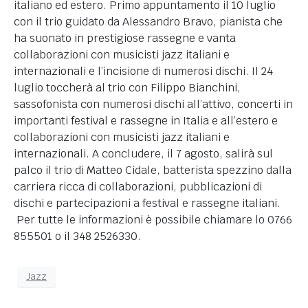
italiano ed estero. Primo appuntamento il 10 luglio
con il trio guidato da Alessandro Bravo, pianista che
ha suonato in prestigiose rassegne e vanta
collaborazioni con musicisti jazz italiani e
internazionali e l’incisione di numerosi dischi. Il 24
luglio toccherà al trio con Filippo Bianchini,
sassofonista con numerosi dischi all’attivo, concerti in
importanti festival e rassegne in Italia e all’estero e
collaborazioni con musicisti jazz italiani e
internazionali. A concludere, il 7 agosto, salirà sul
palco il trio di Matteo Cidale, batterista spezzino dalla
carriera ricca di collaborazioni, pubblicazioni di
dischi e partecipazioni a festival e rassegne italiani.
Per tutte le informazioni è possibile chiamare lo 0766
855501 o il 348 2526330.
Jazz