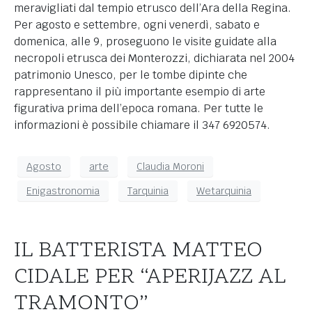
meravigliati dal tempio etrusco dell’Ara della Regina.
Per agosto e settembre, ogni venerdì, sabato e
domenica, alle 9, proseguono le visite guidate alla
necropoli etrusca dei Monterozzi, dichiarata nel 2004
patrimonio Unesco, per le tombe dipinte che
rappresentano il più importante esempio di arte
figurativa prima dell’epoca romana. Per tutte le
informazioni è possibile chiamare il 347 6920574.
Agosto
arte
Claudia Moroni
Enigastronomia
Tarquinia
Wetarquinia
IL BATTERISTA MATTEO
CIDALE PER “APERIJAZZ AL
TRAMONTO”