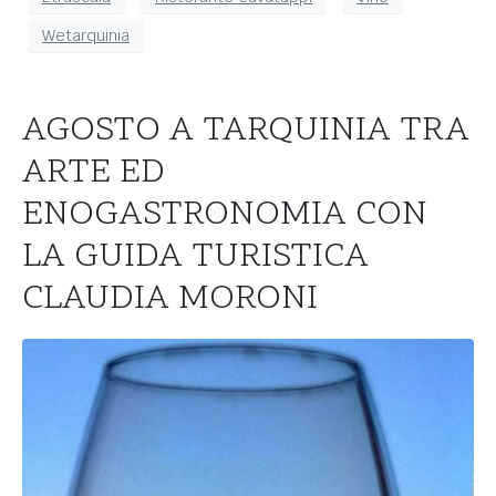
Wetarquinia
AGOSTO A TARQUINIA TRA
ARTE ED
ENOGASTRONOMIA CON
LA GUIDA TURISTICA
CLAUDIA MORONI