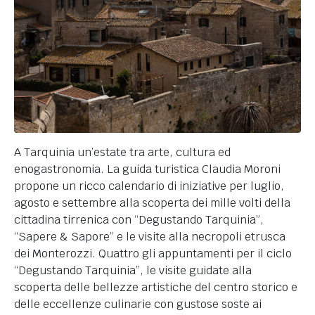
A Tarquinia un’estate tra arte, cultura ed
enogastronomia. La guida turistica Claudia Moroni
propone un ricco calendario di iniziative per luglio,
agosto e settembre alla scoperta dei mille volti della
cittadina tirrenica con “Degustando Tarquinia”,
“Sapere & Sapore” e le visite alla necropoli etrusca
dei Monterozzi. Quattro gli appuntamenti per il ciclo
“Degustando Tarquinia”, le visite guidate alla
scoperta delle bellezze artistiche del centro storico e
delle eccellenze culinarie con gustose soste ai