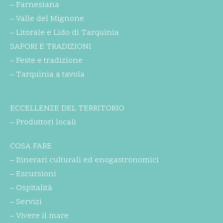
– Farnesiana
– Valle del Mignone
– Litorale e Lido di Tarquinia
SAPORI E TRADIZIONI
– Feste e tradizione
– Tarquinia a tavola
ECCELLENZE DEL TERRITORIO
– Produttori locali
COSA FARE
– Itinerari culturali ed enogastronomici
– Escursioni
– Ospitalità
– Servizi
– Vivere il mare