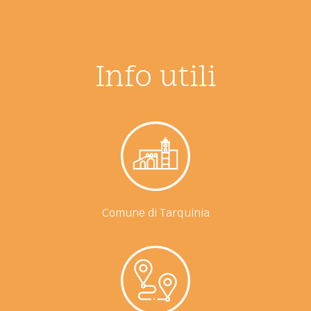
Info utili
Comune di Tarquinia