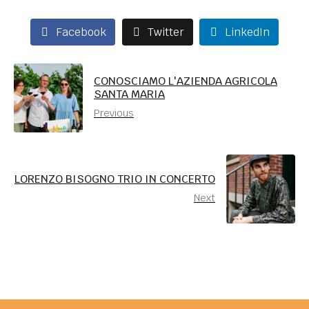
Facebook
Twitter
LinkedIn
CONOSCIAMO L'AZIENDA AGRICOLA
SANTA MARIA
Previous
LORENZO BISOGNO TRIO IN CONCERTO
Next