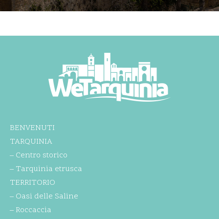
BENVENUTI
TARQUINIA
– Centro storico
– Tarquinia etrusca
TERRITORIO
– Oasi delle Saline
– Roccaccia