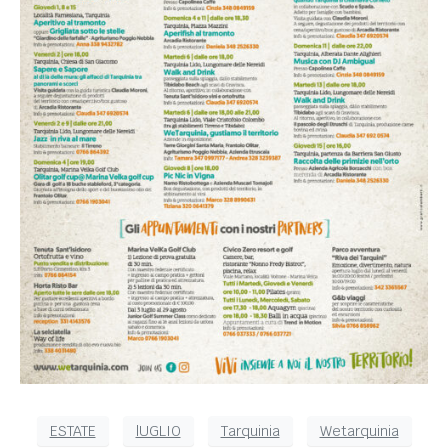
ESTATE
lUGLIO
Tarquinia
Wetarquinia