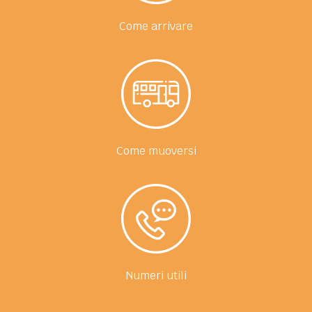
Come arrivare
Come muoversi
Numeri utili