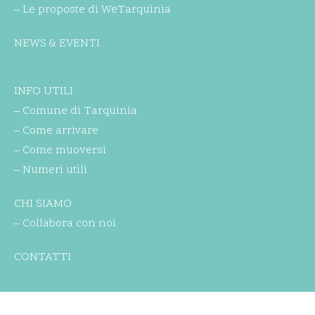
– Le proposte di WeTarquinia
NEWS & EVENTI
INFO UTILI
– Comune di Tarquinia
– Come arrivare
– Come muoversi
– Numeri utili
CHI SIAMO
– Collabora con noi
CONTATTI