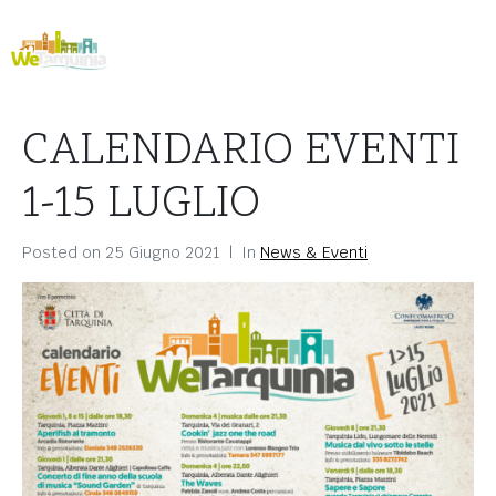
CALENDARIO EVENTI
1-15 LUGLIO
Posted on
25 Giugno 2021
In
News & Eventi